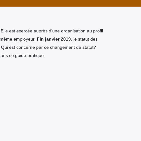
 Elle est exercée auprès d'une organisation au profil
un même employeur.
Fin janvier 2019
, le statut des
. Qui est concerné par ce changement de statut?
 dans ce guide pratique