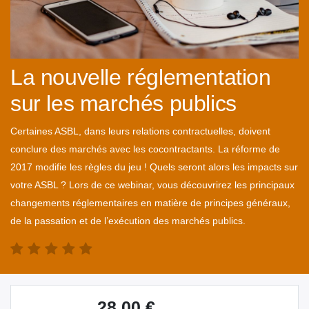
La nouvelle réglementation
sur les marchés publics
Certaines ASBL, dans leurs relations contractuelles, doivent
conclure des marchés avec les cocontractants. La réforme de
2017 modifie les règles du jeu ! Quels seront alors les impacts sur
votre ASBL ? Lors de ce webinar, vous découvrirez les principaux
changements réglementaires en matière de principes généraux,
de la passation et de l’exécution des marchés publics.
28.00
€