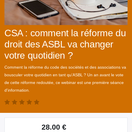
CSA : comment la réforme du
droit des ASBL va changer
votre quotidien ?
Comment la réforme du code des sociétés et des associations va
bousculer votre quotidien en tant qu'ASBL ? Un an avant le vote
de cette réforme redoutée, ce webinar est une première séance
d'information.
28.00
€