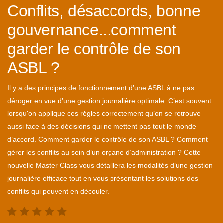
Conflits, désaccords, bonne
gouvernance...comment
garder le contrôle de son
ASBL ?
Il y a des principes de fonctionnement d’une ASBL à ne pas
déroger en vue d’une gestion journalière optimale. C’est souvent
lorsqu’on applique ces règles correctement qu’on se retrouve
aussi face à des décisions qui ne mettent pas tout le monde
d’accord. Comment garder le contrôle de son ASBL ? Comment
gérer les conflits au sein d’un organe d’administration ? Cette
nouvelle Master Class vous détaillera les modalités d’une gestion
journalière efficace tout en vous présentant les solutions des
conflits qui peuvent en découler.