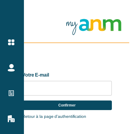
Votre E-mail
Confirmer
Retour à la page d'authentification