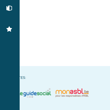
NOS SITES: