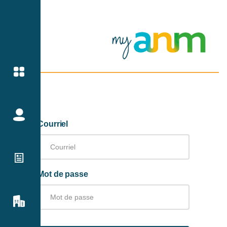
Courriel
Mot de passe