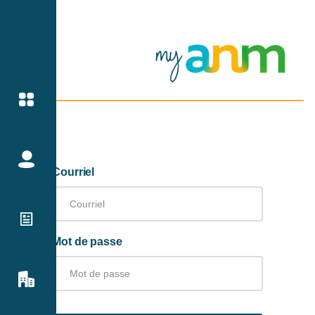
Courriel
Mot de passe