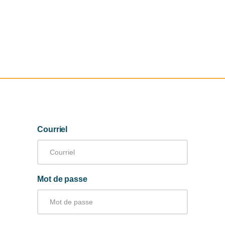
Courriel
Mot de passe