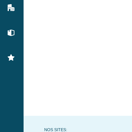
NOS SITES: