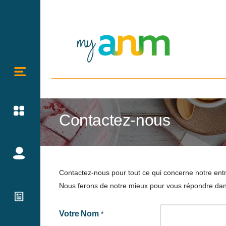
Contactez-nous
Contactez-nous pour tout ce qui concerne notre entr
Nous ferons de notre mieux pour vous répondre dans 
Votre Nom
*