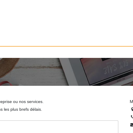
eprise ou nos services.
M
les plus brefs délais.