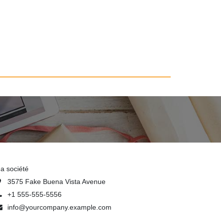
a société
3575 Fake Buena Vista Avenue
+1 555-555-5556
info@yourcompany.example.com