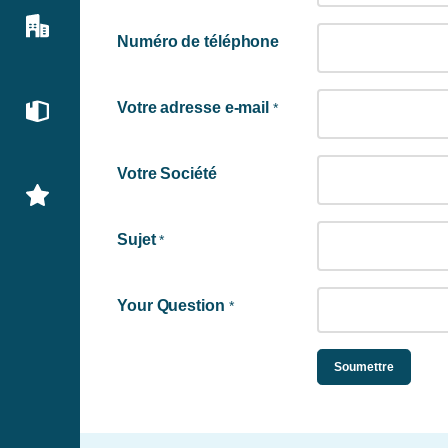
Numéro de téléphone
Votre adresse e-mail
*
Votre Société
Sujet
*
Your Question
*
Soumettre